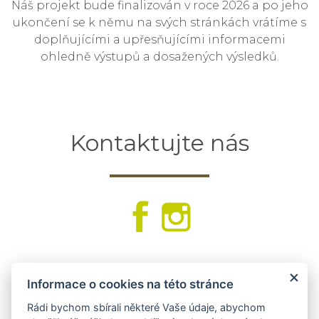
Náš projekt bude finalizován v roce 2026 a po jeho
ukončení se k němu na svých stránkách vrátíme s
doplňujícími a upřesňujícími informacemi
ohledně výstupů a dosažených výsledků.
Kontaktujte nás
KONTAKTNÍ FORMULÁŘ
Informace o cookies na této stránce
Jméno:
Rádi bychom sbírali některé Vaše údaje, abychom